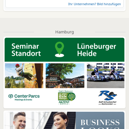
Ihr Unternehmen? Bild hinzufügen
Hamburg