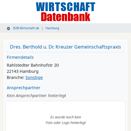
B2B-Wirtschaft.de
Hamburg
Dres. Berthold u. Dr. Kreuzer Gemeinschaftspraxis
Firmendetails
Rahlstedter Bahnhofstr 20
22143 Hamburg
Branche:
Sonstige
Ansprechpartner
Kein Ansprechpartner hinterlegt
Es wurde noch kein
Foto oder Logo hinterlegt