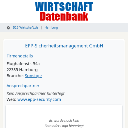
B2B-Wirtschaft.de
Hamburg
EPP-Sicherheitsmanagement GmbH
Firmendetails
Flughafenstr. 54a
22335 Hamburg
Branche:
Sonstige
Ansprechpartner
Kein Ansprechpartner hinterlegt
Web:
www.epp-security.com
Es wurde noch kein
Foto oder Logo hinterlegt