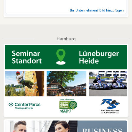
Ihr Unternehmen? Bild hinzufügen
Hamburg