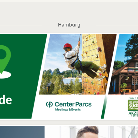
Hamburg