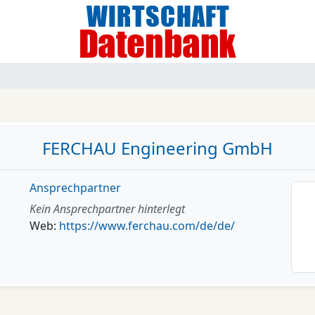
FERCHAU Engineering GmbH
Ansprechpartner
Kein Ansprechpartner hinterlegt
Web:
https://www.ferchau.com/de/de/