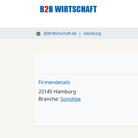
B2B-Wirtschaft.de
Hamburg
Firmendetails
22145 Hamburg
Branche:
Sonstige