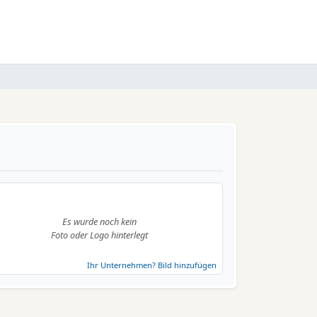
Es wurde noch kein
Foto oder Logo hinterlegt
Ihr Unternehmen? Bild hinzufügen