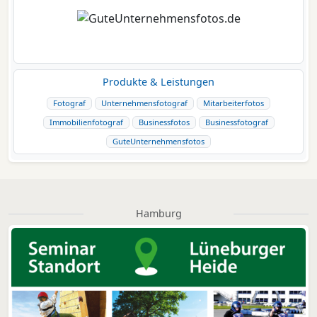
Produkte & Leistungen
Fotograf
Unternehmensfotograf
Mitarbeiterfotos
Immobilienfotograf
Businessfotos
Businessfotograf
GuteUnternehmensfotos
Hamburg