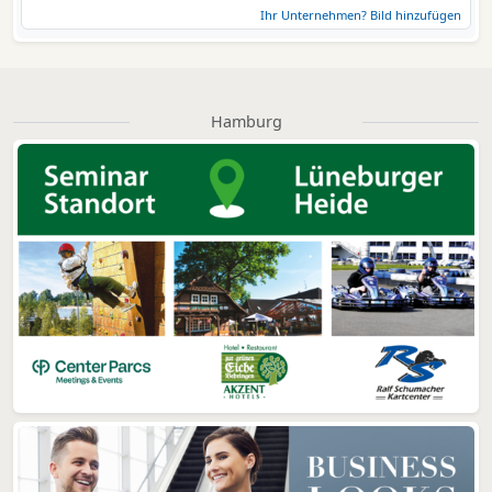
Ihr Unternehmen? Bild hinzufügen
Hamburg