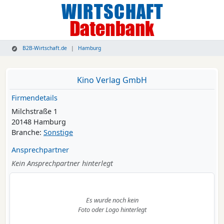
B2B-Wirtschaft.de
Hamburg
Kino Verlag GmbH
Firmendetails
Milchstraße 1
20148 Hamburg
Branche:
Sonstige
Ansprechpartner
Kein Ansprechpartner hinterlegt
Es wurde noch kein
Foto oder Logo hinterlegt