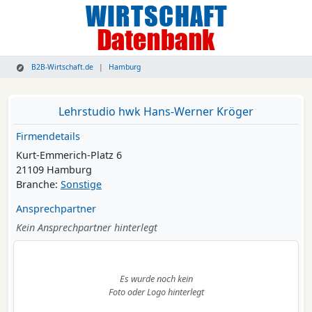
B2B-Wirtschaft.de
Hamburg
Lehrstudio hwk Hans-Werner Kröger
Firmendetails
Kurt-Emmerich-Platz 6
21109 Hamburg
Branche:
Sonstige
Ansprechpartner
Kein Ansprechpartner hinterlegt
Es wurde noch kein
Foto oder Logo hinterlegt