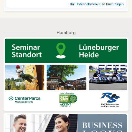
Ihr Unternehmen? Bild hinzufügen
Hamburg