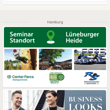
Hamburg