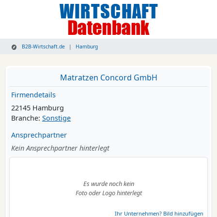
B2B-Wirtschaft.de
Hamburg
Matratzen Concord GmbH
Firmendetails
22145 Hamburg
Branche:
Sonstige
Ansprechpartner
Kein Ansprechpartner hinterlegt
Es wurde noch kein
Foto oder Logo hinterlegt
Ihr Unternehmen? Bild hinzufügen