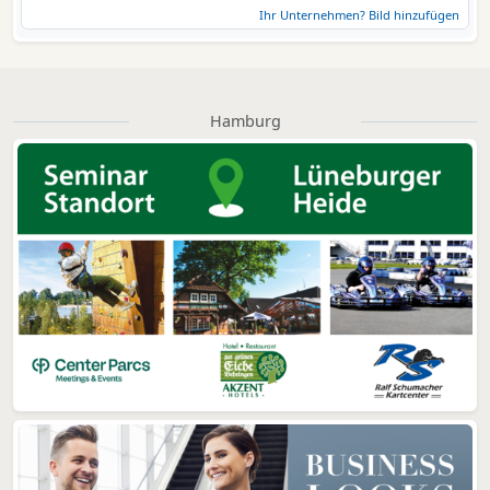
Ihr Unternehmen? Bild hinzufügen
Hamburg