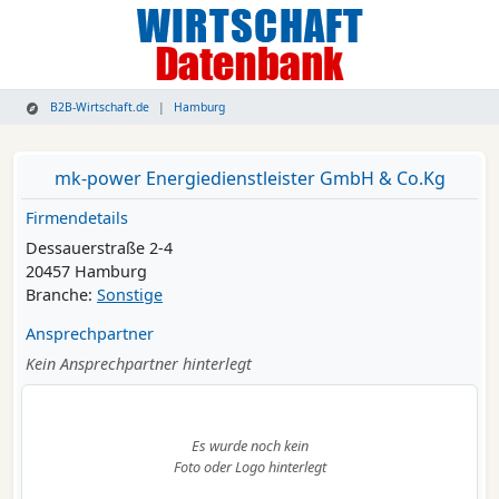
B2B-Wirtschaft.de
Hamburg
mk-power Energiedienstleister GmbH & Co.Kg
Firmendetails
Dessauerstraße 2-4
20457 Hamburg
Branche:
Sonstige
Ansprechpartner
Kein Ansprechpartner hinterlegt
Es wurde noch kein
Foto oder Logo hinterlegt