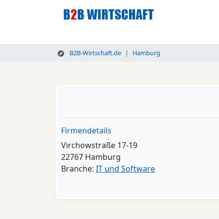
B2B-Wirtschaft.de
Hamburg
Firmendetails
Virchowstraße 17-19
22767 Hamburg
Branche:
IT und Software