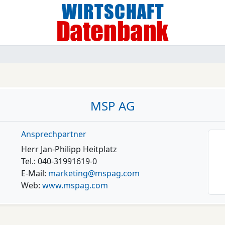
MSP AG
Ansprechpartner
Herr Jan-Philipp Heitplatz
Tel.: 040-31991619-0
E-Mail:
marketing@mspag.com
Web:
www.mspag.com