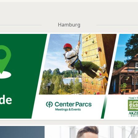
Hamburg