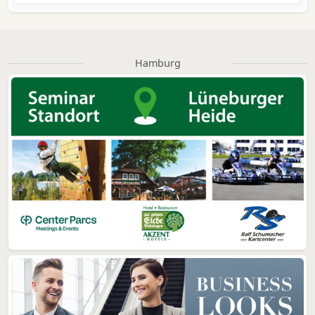
Hamburg