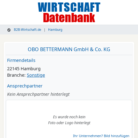
B2B-Wirtschaft.de
Hamburg
OBO BETTERMANN GmbH & Co. KG
Firmendetails
22145 Hamburg
Branche:
Sonstige
Ansprechpartner
Kein Ansprechpartner hinterlegt
Es wurde noch kein
Foto oder Logo hinterlegt
Ihr Unternehmen? Bild hinzufügen