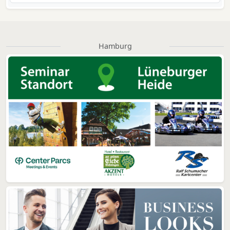
Hamburg