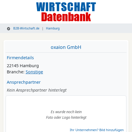
B2B-Wirtschaft.de
Hamburg
oxaion GmbH
Firmendetails
22145 Hamburg
Branche:
Sonstige
Ansprechpartner
Kein Ansprechpartner hinterlegt
Es wurde noch kein
Foto oder Logo hinterlegt
Ihr Unternehmen? Bild hinzufügen