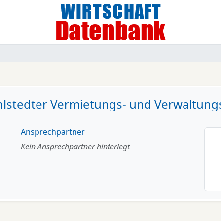
lstedter Vermietungs- und Verwaltun
Ansprechpartner
Kein Ansprechpartner hinterlegt