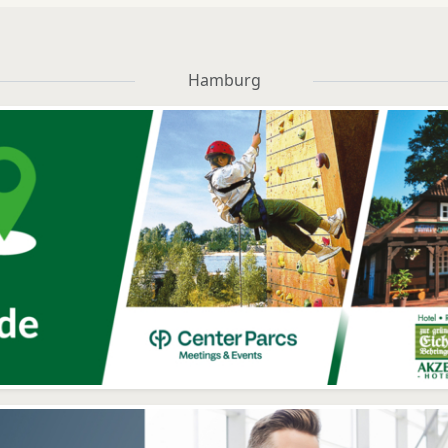
Hamburg