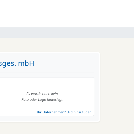
gsges. mbH
Es wurde noch kein
Foto oder Logo hinterlegt
Ihr Unternehmen? Bild hinzufügen