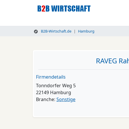
B2B-Wirtschaft.de
Hamburg
RAVEG Rah
Firmendetails
Tonndorfer Weg 5
22149 Hamburg
Branche:
Sonstige