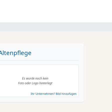
Altenpflege
Es wurde noch kein
Foto oder Logo hinterlegt
Ihr Unternehmen? Bild hinzufügen