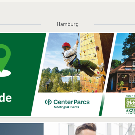
Hamburg