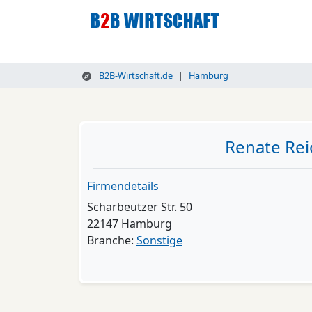
B2B-Wirtschaft.de
Hamburg
Renate Rei
Firmendetails
Scharbeutzer Str. 50
22147 Hamburg
Branche:
Sonstige