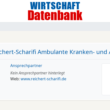
chert-Scharifi Ambulante Kranken- und 
Ansprechpartner
Kein Ansprechpartner hinterlegt
Web:
www.reichert-scharifi.de