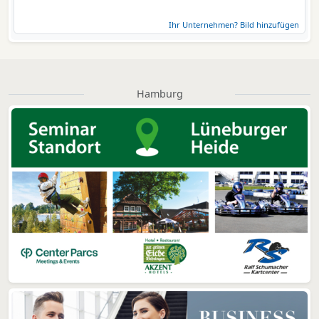
Ihr Unternehmen? Bild hinzufügen
Hamburg