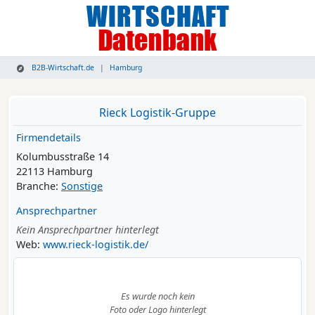
B2B-Wirtschaft.de
Hamburg
Rieck Logistik-Gruppe
Firmendetails
Kolumbusstraße 14
22113 Hamburg
Branche:
Sonstige
Ansprechpartner
Kein Ansprechpartner hinterlegt
Web:
www.rieck-logistik.de/
Es wurde noch kein
Foto oder Logo hinterlegt