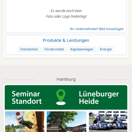
Es wurde noch kein
Foto oder Logo hinterlegt
Ihr Unternehmen? Bild hinzufügen
Produkte & Leistungen
Immobilien
Fördermittel
Kapitalanlagen
Energie
Hamburg