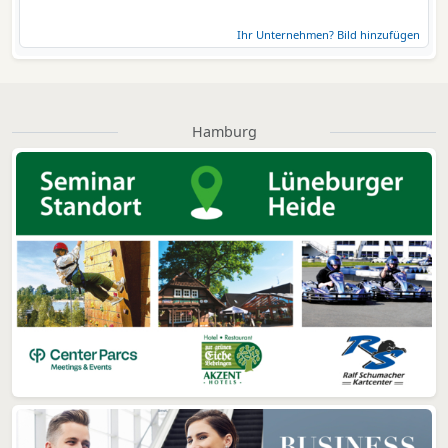
Ihr Unternehmen? Bild hinzufügen
Hamburg