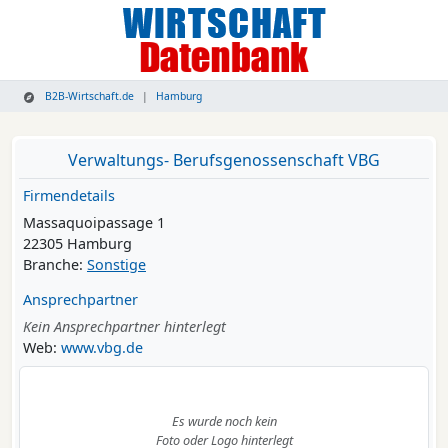
B2B-Wirtschaft.de
Hamburg
Verwaltungs- Berufsgenossenschaft VBG
Firmendetails
Massaquoipassage 1
22305 Hamburg
Branche:
Sonstige
Ansprechpartner
Kein Ansprechpartner hinterlegt
Web:
www.vbg.de
Es wurde noch kein
Foto oder Logo hinterlegt