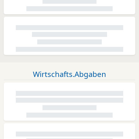
Wirtschafts.Abgaben