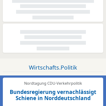
Wirtschafts.Politik
Nordtagung CDU-Verkehrpolitik
Bundesregierung vernachlässigt
Schiene in Norddeutschland