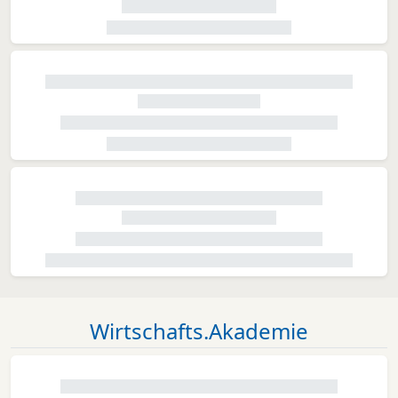
Wirtschafts.Akademie