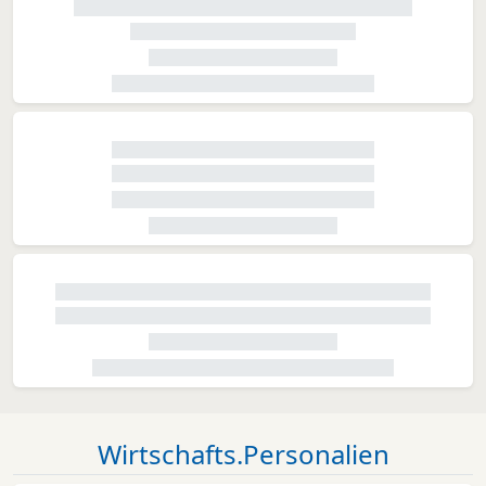
Wirtschafts.Personalien