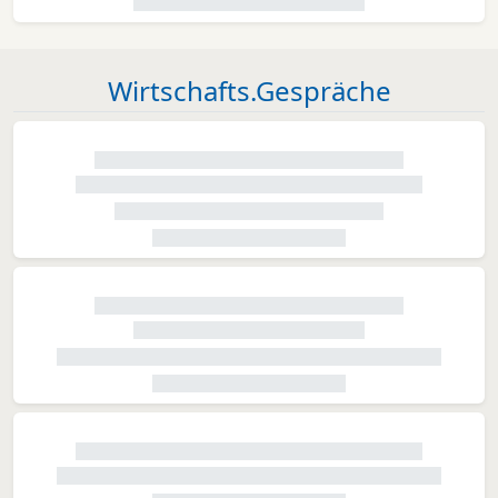
Wirtschafts.Gespräche