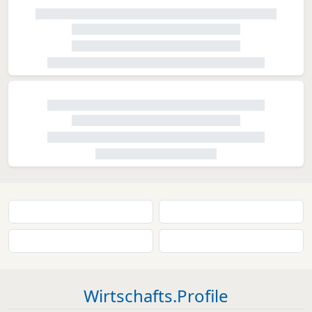
Wirtschafts.Profile