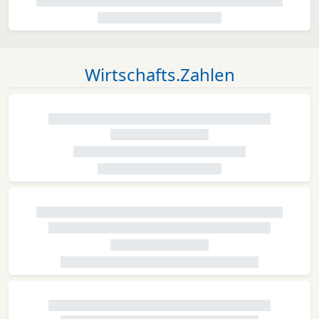
Wirtschafts.Zahlen