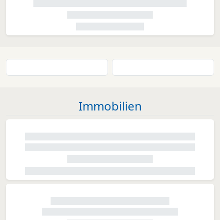
Immobilien