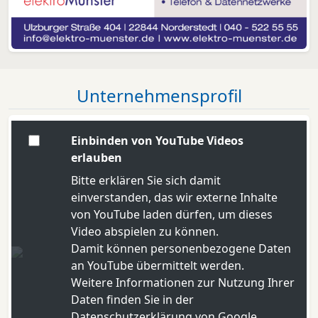
Unternehmensprofil
Einbinden von YouTube Videos
erlauben
Bitte erklären Sie sich damit
einverstanden, das wir externe Inhalte
von YouTube laden dürfen, um dieses
Video abspielen zu können.
Damit können personenbezogene Daten
an YouTube übermittelt werden.
Weitere Informationen zur Nutzung Ihrer
Daten finden Sie in der
Datenschutzerklärung von Google
.