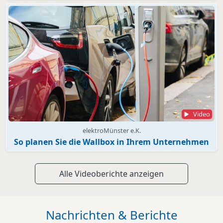
Video
elektroMünster e.K.
So planen Sie die Wallbox in Ihrem Unternehmen
Alle Videoberichte anzeigen
Nachrichten & Berichte