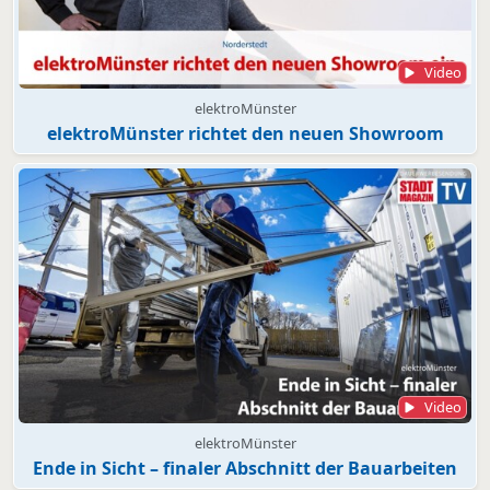
Video
elektroMünster
elektroMünster richtet den neuen Showroom
Video
elektroMünster
Ende in Sicht – finaler Abschnitt der Bauarbeiten