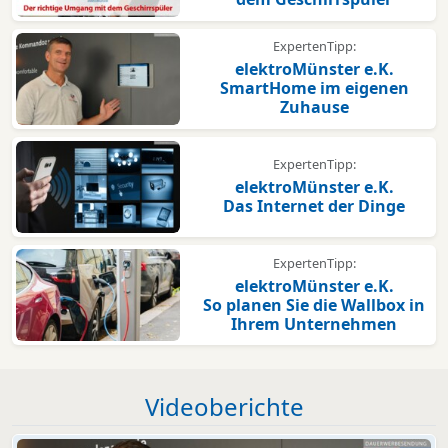
ExpertenTipp:
elektroMünster e.K.
SmartHome im eigenen
Zuhause
ExpertenTipp:
elektroMünster e.K.
Das Internet der Dinge
ExpertenTipp:
elektroMünster e.K.
So planen Sie die Wallbox in
Ihrem Unternehmen
Videoberichte