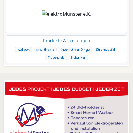
Produkte & Leistungen
wallbox
smarthome
Internet der Dinge
Stromausfall
Flusensieb
Elektriker