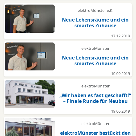
elektroMünster e.K.
Neue Lebensräume und ein
smartes Zuhause
17.12.2019
elektroMünster
Neue Lebensräume und ein
smartes Zuhause
10.09.2019
elektroMünster
„Wir haben es fast geschafft!“
– Finale Runde für Neubau
19.06.2019
elektroMünster
elektroMünster bestückt den