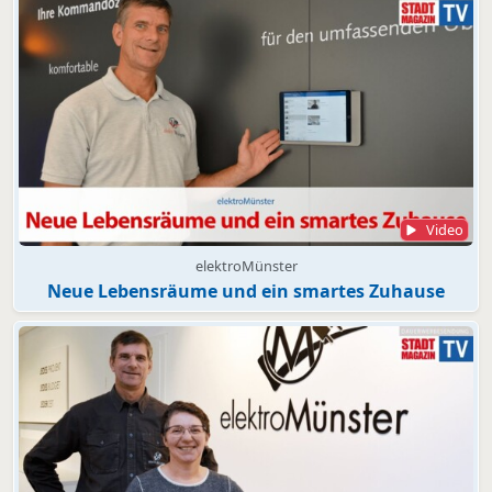
Video
elektroMünster
Neue Lebensräume und ein smartes Zuhause