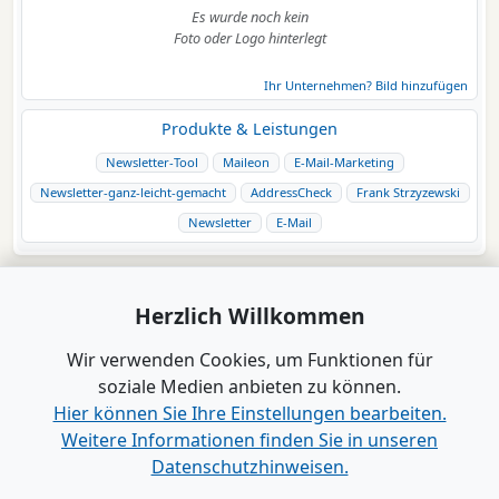
Es wurde noch kein
Foto oder Logo hinterlegt
Ihr Unternehmen? Bild hinzufügen
Produkte & Leistungen
Newsletter-Tool
Maileon
E-Mail-Marketing
Newsletter-ganz-leicht-gemacht
AddressCheck
Frank Strzyzewski
Newsletter
E-Mail
Herzlich Willkommen
Wir verwenden Cookies, um Funktionen für
soziale Medien anbieten zu können.
Hier können Sie Ihre Einstellungen bearbeiten.
Weitere Informationen finden Sie in unseren
Datenschutzhinweisen.