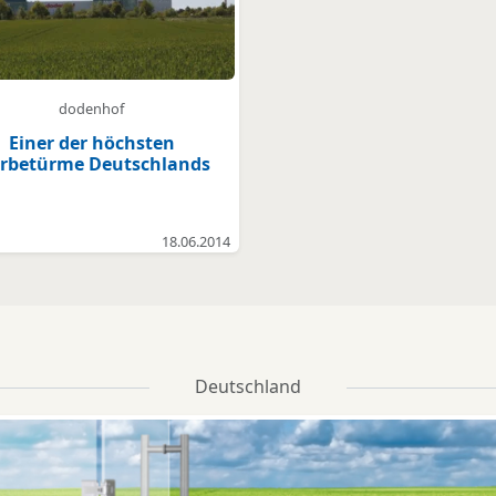
dodenhof
Einer der höchsten
rbetürme Deutschlands
18.06.2014
Deutschland