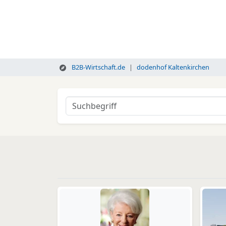
B2B-Wirtschaft.de
dodenhof Kaltenkirchen