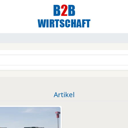
Artikel