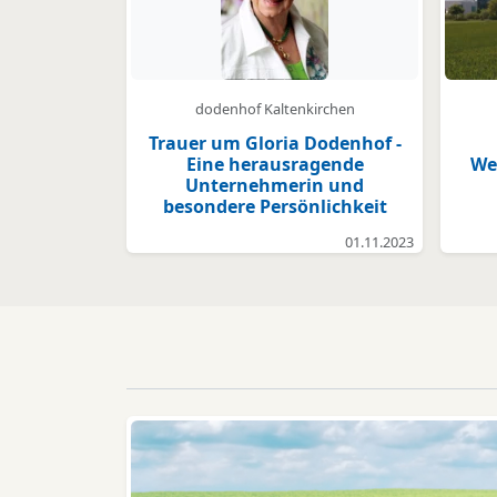
dodenhof Kaltenkirchen
Trauer um Gloria Dodenhof -
Eine herausragende
We
Unternehmerin und
besondere Persönlichkeit
01.11.2023