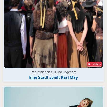
Video
Impressionen aus Bad Segeberg
Eine Stadt spielt Karl May