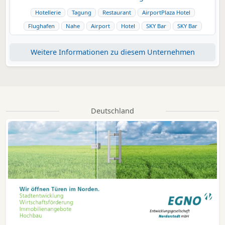
Hotellerie
Tagung
Restaurant
AirportPlaza Hotel
Flughafen
Nahe
Airport
Hotel
SKY Bar
SKY Bar
Weitere Informationen zu diesem Unternehmen
Deutschland