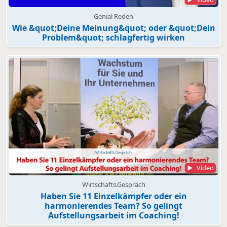
Genial Reden
Wie &quot;Deine Meinung&quot; oder &quot;Dein
Problem&quot; schlagfertig wirken
Video
Wirtschafts.Gespräch
Haben Sie 11 Einzelkämpfer oder ein
harmonierendes Team? So gelingt
Aufstellungsarbeit im Coaching!