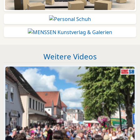
Weitere Videos