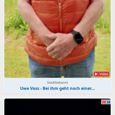
Video
Stadtbekannt
Uwe Voss - Bei ihm geht noch einer...