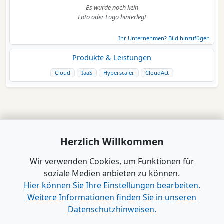
Es wurde noch kein
Foto oder Logo hinterlegt
Ihr Unternehmen? Bild hinzufügen
Produkte & Leistungen
Cloud
IaaS
Hyperscaler
CloudAct
Herzlich Willkommen
Wir verwenden Cookies, um Funktionen für
soziale Medien anbieten zu können.
Hier können Sie Ihre Einstellungen bearbeiten.
Weitere Informationen finden Sie in unseren
Datenschutzhinweisen.