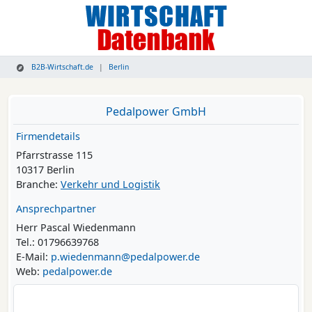
B2B-Wirtschaft.de
Berlin
Pedalpower GmbH
Firmendetails
Pfarrstrasse 115
10317 Berlin
Branche:
Verkehr und Logistik
Ansprechpartner
Herr Pascal Wiedenmann
Tel.: 01796639768
E-Mail:
p.wiedenmann@pedalpower.de
Web:
pedalpower.de