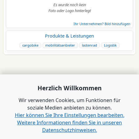
Es wurde noch kein
Foto oder Logo hinterlegt
Ihr Unternehmen? Bild hinzufügen
Produkte & Leistungen
cargobike
mobilitätsanbieter
lastenrad
Logistik
Herzlich Willkommen
Wir verwenden Cookies, um Funktionen für
soziale Medien anbieten zu können.
Hier können Sie Ihre Einstellungen bearbeiten.
Weitere Informationen finden Sie in unseren
Datenschutzhinweisen.