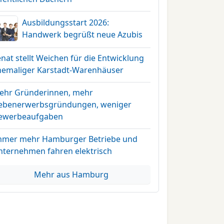
Ausbildungsstart 2026:
Handwerk begrüßt neue Azubis
nat stellt Weichen für die Entwicklung
hemaliger Karstadt-Warenhäuser
ehr Gründerinnen, mehr
ebenerwerbsgründungen, weniger
ewerbeaufgaben
mmer mehr Hamburger Betriebe und
nternehmen fahren elektrisch
Mehr aus Hamburg