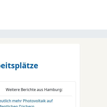
eitsplätze
Weitere Berichte aus Hamburg:
eutlich mehr Photovoltaik auf
ffentlichen Dächern