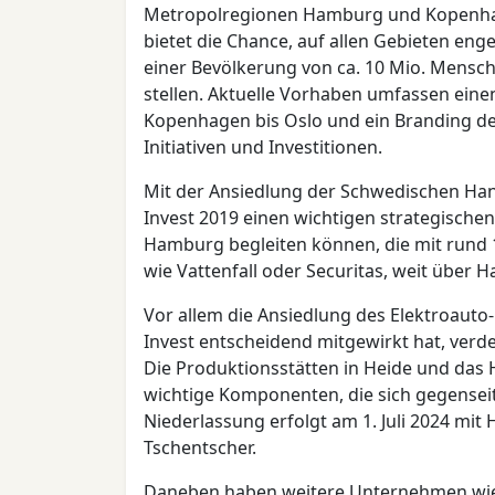
Metropolregionen Hamburg und Kopenha
bietet die Chance, auf allen Gebieten e
einer Bevölkerung von ca. 10 Mio. Men
stellen. Aktuelle Vorhaben umfassen ein
Kopenhagen bis Oslo und ein Branding de
Initiativen und Investitionen.
Mit der Ansiedlung der Schwedischen Ha
Invest 2019 einen wichtigen strategischen
Hamburg begleiten können, die mit rund 
wie Vattenfall oder Securitas, weit über
Vor allem die Ansiedlung des Elektroauto
Invest entscheidend mitgewirkt hat, verde
Die Produktionsstätten in Heide und das 
wichtige Komponenten, die sich gegensei
Niederlassung erfolgt am 1. Juli 2024 mit
Tschentscher.
Daneben haben weitere Unternehmen wie 