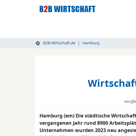
B2B-Wirtschaft.de
Hamburg
Wirtschaf
Veröff
Hamburg (em) Die städtische Wirtschaf
vergangenen Jahr rund 8900 Arbeitsplät
Unternehmen wurden 2023 neu angesied