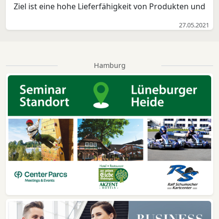
Ziel ist eine hohe Lieferfähigkeit von Produkten und
Dienstleistungen. Perfekt und individuell geplante
27.05.2021
Produktionsabläufe tragen zur Wirtschaftlichkeit von
Unternehmen in verschiedenen Bereichen bei. Inde...
Hamburg