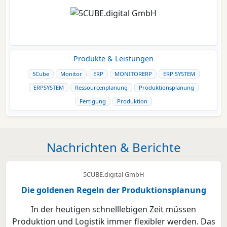
Produkte & Leistungen
5Cube
Monitor
ERP
MONITORERP
ERP SYSTEM
ERPSYSTEM
Ressourcenplanung
Produktionsplanung
Fertigung
Produktion
Nachrichten & Berichte
5CUBE.digital GmbH
Die goldenen Regeln der Produktionsplanung
In der heutigen schnelllebigen Zeit müssen
Produktion und Logistik immer flexibler werden. Das