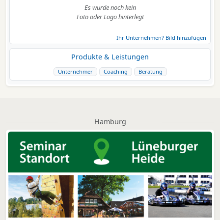
Es wurde noch kein
Foto oder Logo hinterlegt
Ihr Unternehmen? Bild hinzufügen
Produkte & Leistungen
Unternehmer
Coaching
Beratung
Hamburg