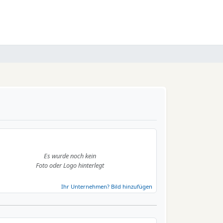
Es wurde noch kein
Foto oder Logo hinterlegt
Ihr Unternehmen? Bild hinzufügen