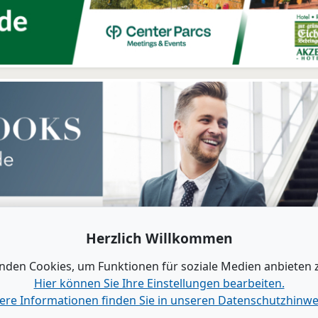
Herzlich Willkommen
nden Cookies, um Funktionen für soziale Medien anbieten 
Hier können Sie Ihre Einstellungen bearbeiten.
ere Informationen finden Sie in unseren Datenschutzhinwe