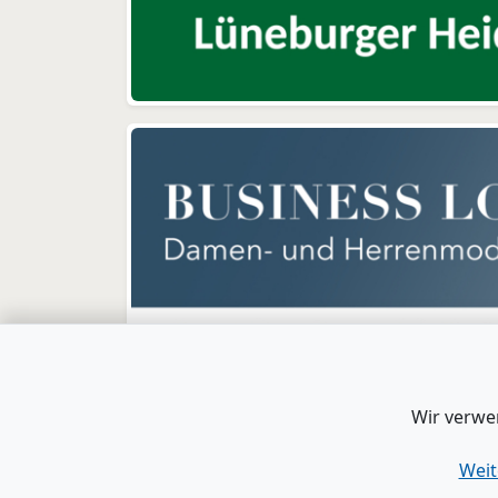
Wir verwe
Weit