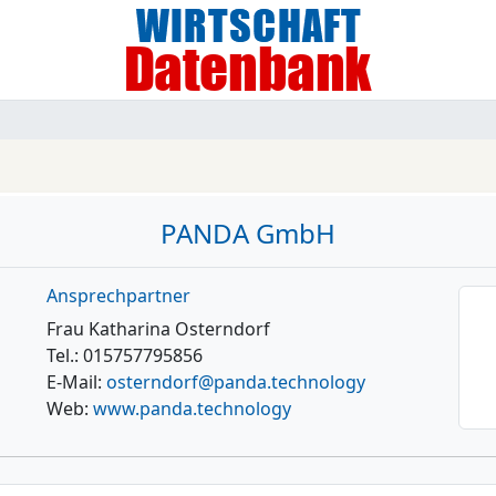
PANDA GmbH
Ansprechpartner
Frau Katharina Osterndorf
Tel.: 015757795856
E-Mail:
osterndorf@panda.technology
Web:
www.panda.technology