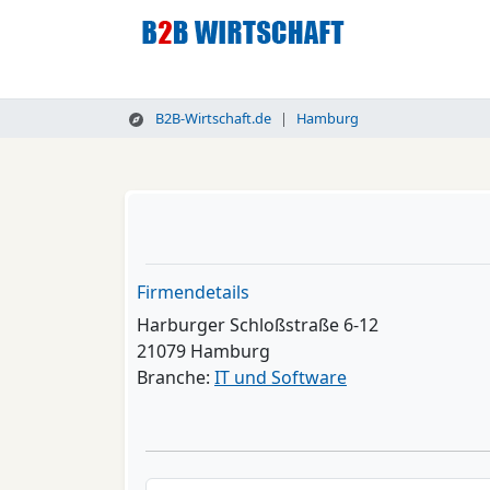
B2B-Wirtschaft.de
Hamburg
Firmendetails
Harburger Schloßstraße 6-12
21079 Hamburg
Branche:
IT und Software