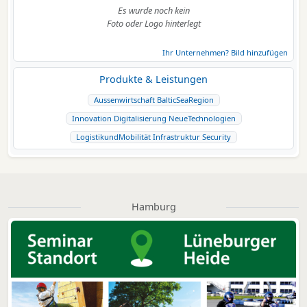
Es wurde noch kein
Foto oder Logo hinterlegt
Ihr Unternehmen? Bild hinzufügen
Produkte & Leistungen
Aussenwirtschaft BalticSeaRegion
Innovation Digitalisierung NeueTechnologien
LogistikundMobilität Infrastruktur Security
Hamburg