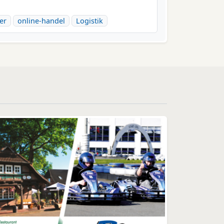
er
online-handel
Logistik