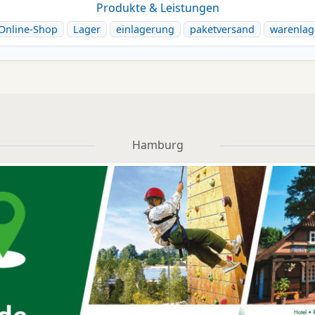
Produkte & Leistungen
Online-Shop
Lager
einlagerung
paketversand
warenlag
Hamburg