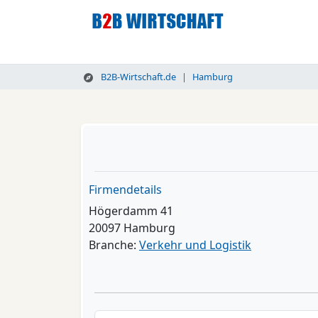
B2B-Wirtschaft.de
Hamburg
Firmendetails
Högerdamm 41
20097 Hamburg
Branche:
Verkehr und Logistik