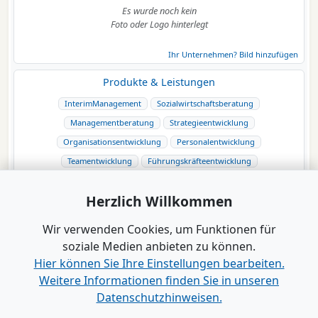
Es wurde noch kein
Foto oder Logo hinterlegt
Ihr Unternehmen? Bild hinzufügen
Produkte & Leistungen
InterimManagement
Sozialwirtschaftsberatung
Managementberatung
Strategieentwicklung
Organisationsentwicklung
Personalentwicklung
Teamentwicklung
Führungskräfteentwicklung
ActiveLearningFührungskräfte
CoachingFührungskräfte
Herzlich Willkommen
Wir verwenden Cookies, um Funktionen für
soziale Medien anbieten zu können.
Hier können Sie Ihre Einstellungen bearbeiten.
Weitere Informationen finden Sie in unseren
Datenschutzhinweisen.