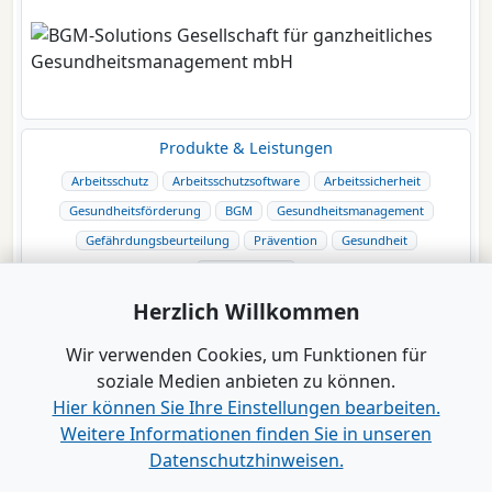
Produkte & Leistungen
Arbeitsschutz
Arbeitsschutzsoftware
Arbeitssicherheit
Gesundheitsförderung
BGM
Gesundheitsmanagement
Gefährdungsbeurteilung
Prävention
Gesundheit
Eingliederung
Herzlich Willkommen
Wir verwenden Cookies, um Funktionen für
soziale Medien anbieten zu können.
Hier können Sie Ihre Einstellungen bearbeiten.
Weitere Informationen finden Sie in unseren
Datenschutzhinweisen.