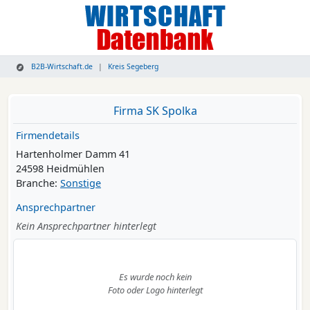
B2B-Wirtschaft.de
Kreis Segeberg
Firma SK Spolka
Firmendetails
Hartenholmer Damm 41
24598 Heidmühlen
Branche:
Sonstige
Ansprechpartner
Kein Ansprechpartner hinterlegt
Es wurde noch kein
Foto oder Logo hinterlegt