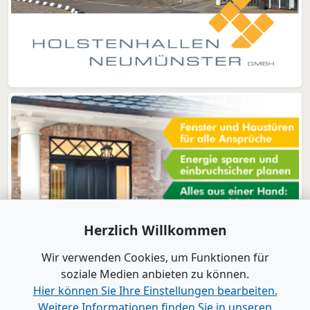
Herzlich Willkommen
Wir verwenden Cookies, um Funktionen für
soziale Medien anbieten zu können.
Hier können Sie Ihre Einstellungen bearbeiten.
Weitere Informationen finden Sie in unseren