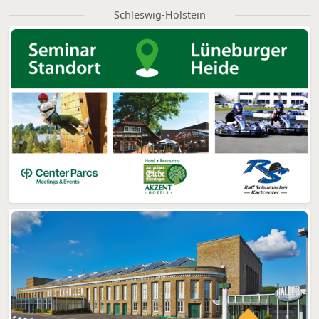
Schleswig-Holstein