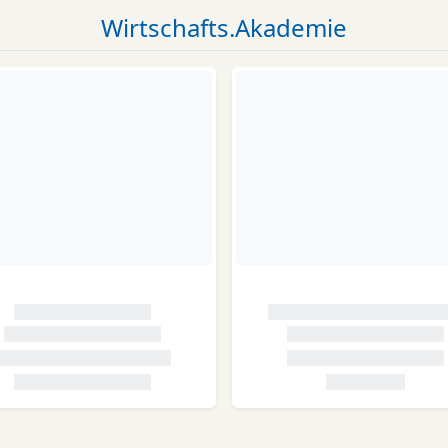
Wirtschafts.Akademie