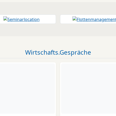
Wirtschafts.Gespräche