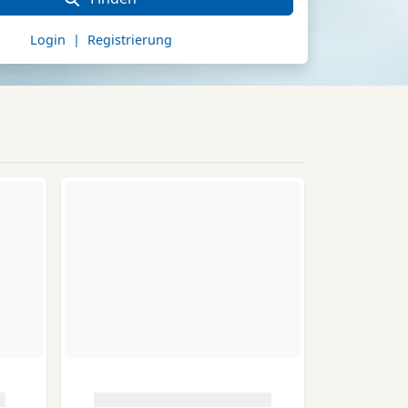
Login | Registrierung