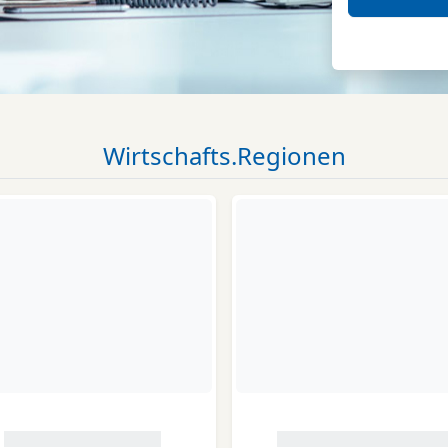
Wirtschafts.Regionen