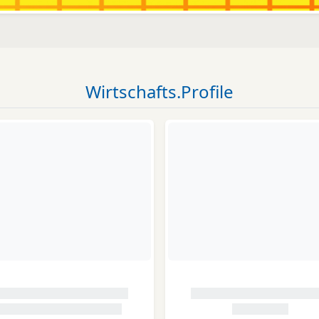
Wirtschafts.Profile