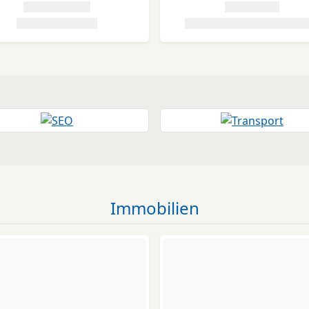
Immobilien