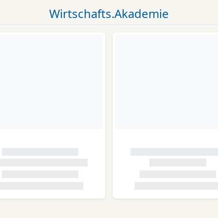
Wirtschafts.Akademie