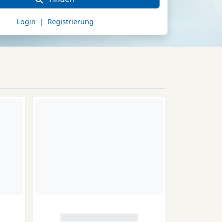
Login | Registrierung