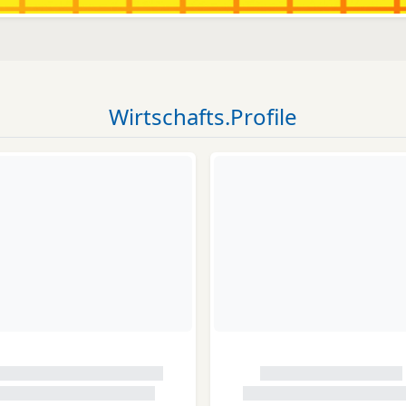
Wirtschafts.Profile