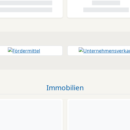
Immobilien