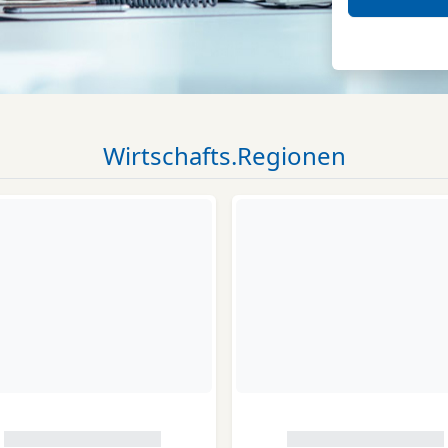
Wirtschafts.Regionen