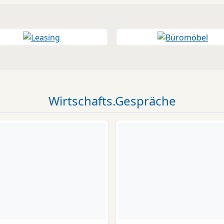
Wirtschafts.Gespräche