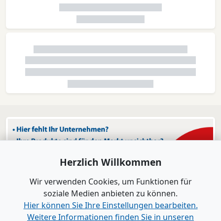
Herzlich Willkommen
Wir verwenden Cookies, um Funktionen für
soziale Medien anbieten zu können.
Hier können Sie Ihre Einstellungen bearbeiten.
Weitere Informationen finden Sie in unseren