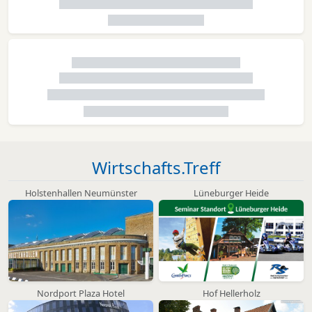
Wirtschafts.Treff
Holstenhallen Neumünster
Lüneburger Heide
Nordport Plaza Hotel
Hof Hellerholz