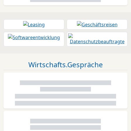
Wirtschafts.Gespräche