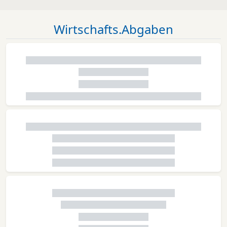
Wirtschafts.Abgaben