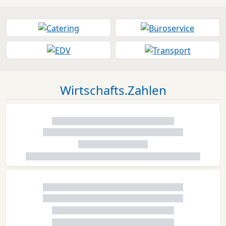
Wirtschafts.Zahlen