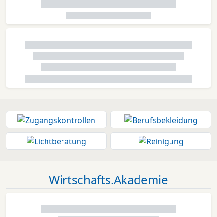
Wirtschafts.Akademie