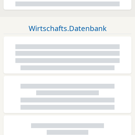
Wirtschafts.Datenbank