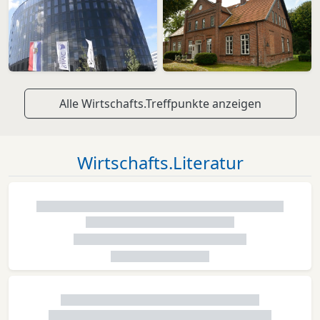
Alle Wirtschafts.Treffpunkte anzeigen
Wirtschafts.Literatur