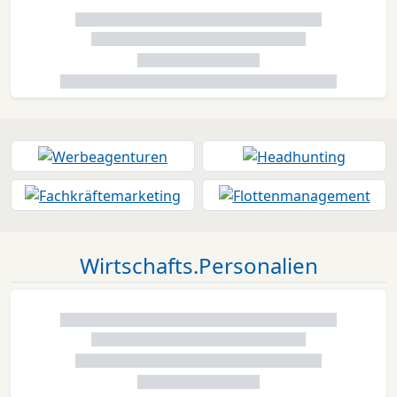
Wirtschafts.Personalien