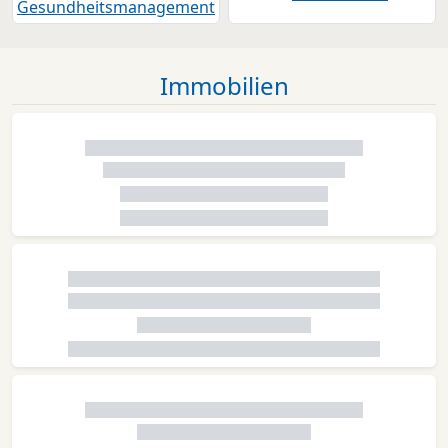
Immobilien