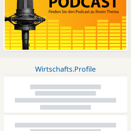
Wirtschafts.Profile