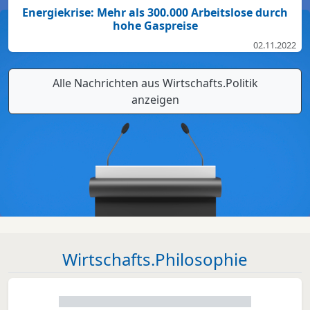
Energiekrise: Mehr als 300.000 Arbeitslose durch
hohe Gaspreise
02.11.2022
Alle Nachrichten aus Wirtschafts.Politik
anzeigen
Wirtschafts.Philosophie