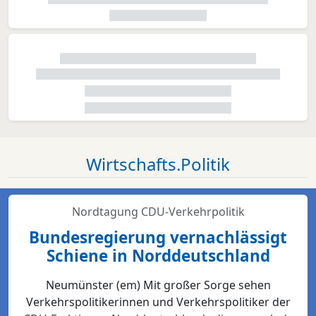
Wirtschafts.Politik
Nordtagung CDU-Verkehrpolitik
Bundesregierung vernachlässigt
Schiene in Norddeutschland
Neumünster (em) Mit großer Sorge sehen
Verkehrspolitikerinnen und Verkehrspolitiker der