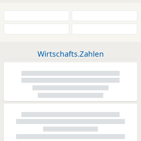
Wirtschafts.Zahlen