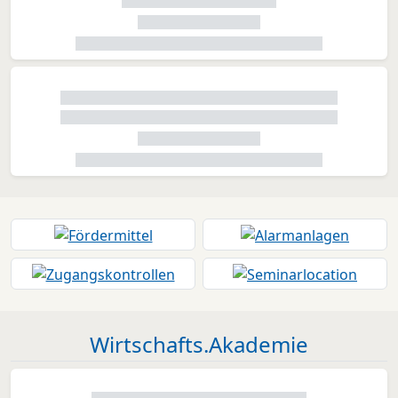
Wirtschafts.Akademie