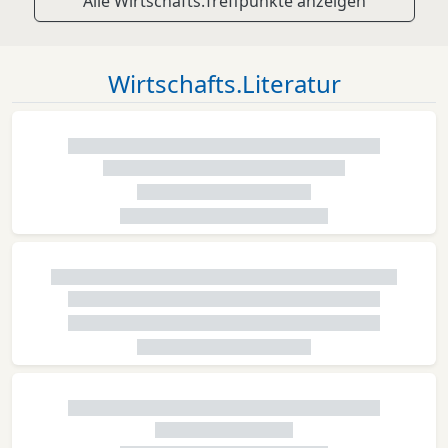
Alle Wirtschafts.Treffpunkte anzeigen
Wirtschafts.Literatur