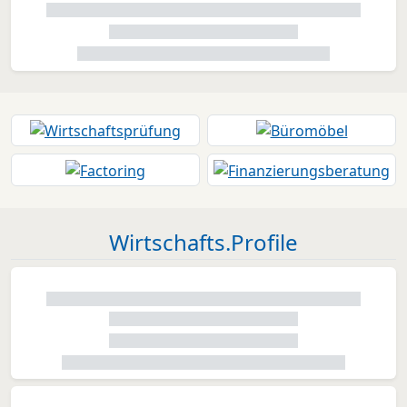
Wirtschafts.Profile