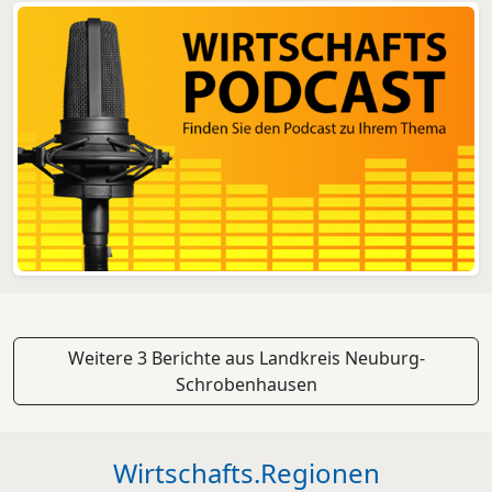
Transparenz und Kompet...
Weitere 3 Berichte aus Landkreis Neuburg-
Schrobenhausen
Wirtschafts.Regionen