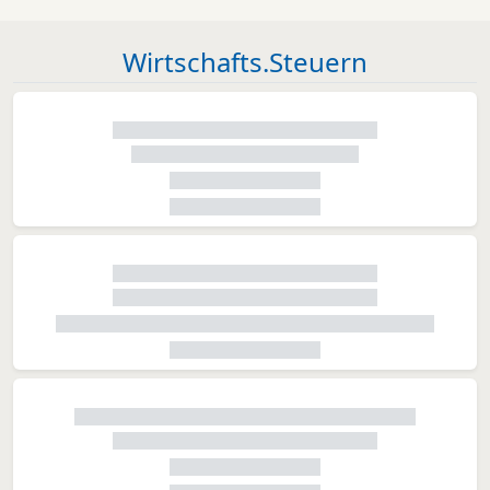
Wirtschafts.Steuern