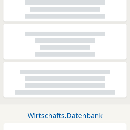
Wirtschafts.Datenbank