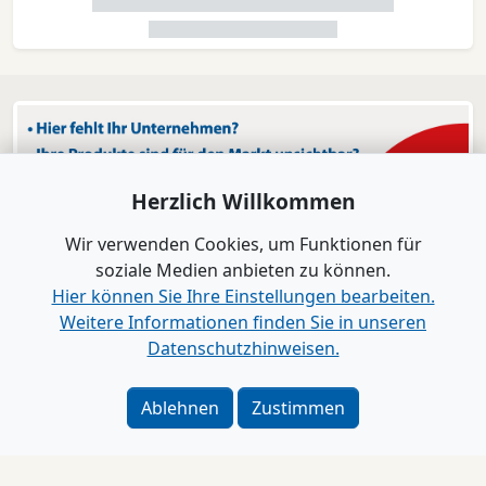
Herzlich Willkommen
Wir verwenden Cookies, um Funktionen für
soziale Medien anbieten zu können.
Hier können Sie Ihre Einstellungen bearbeiten.
Weitere Informationen finden Sie in unseren
Datenschutzhinweisen.
Ablehnen
Zustimmen