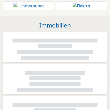
Immobilien