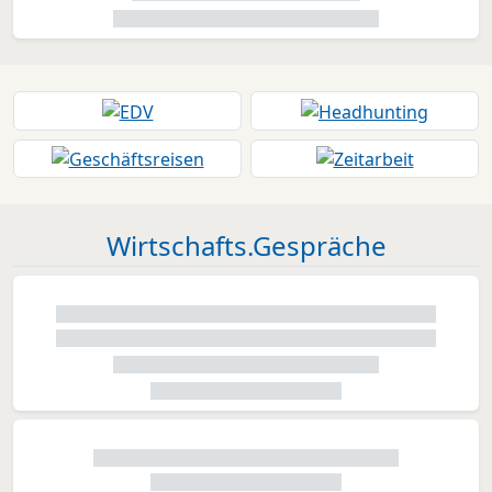
Wirtschafts.Gespräche