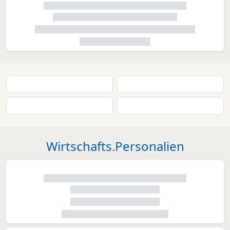
Wirtschafts.Personalien