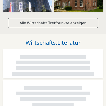
Alle Wirtschafts.Treffpunkte anzeigen
Wirtschafts.Literatur