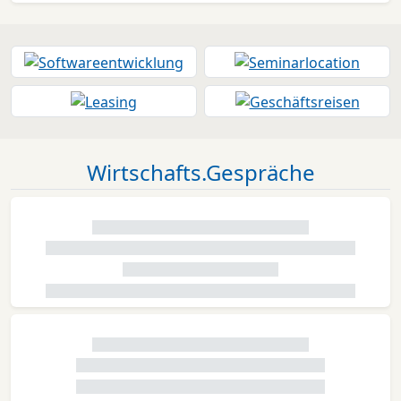
Wirtschafts.Gespräche