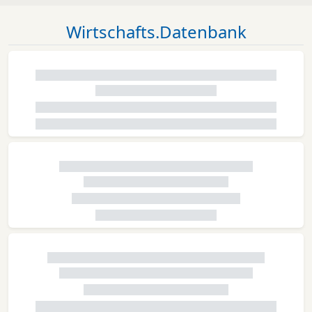
Wirtschafts.Datenbank