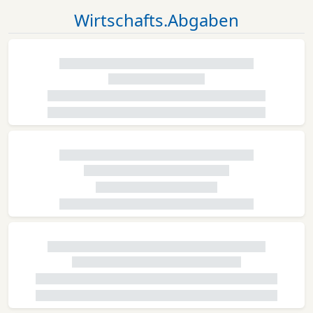
Wirtschafts.Abgaben