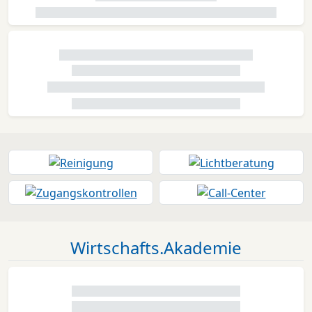
Wirtschafts.Akademie