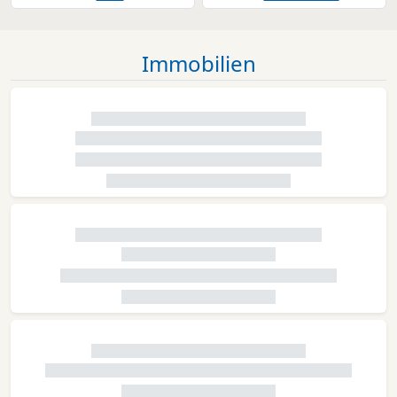
Immobilien