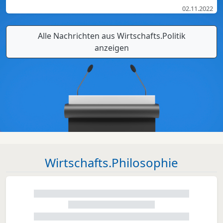
02.11.2022
Alle Nachrichten aus Wirtschafts.Politik
anzeigen
Wirtschafts.Philosophie