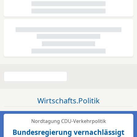
Wirtschafts.Politik
Nordtagung CDU-Verkehrpolitik
Bundesregierung vernachlässigt