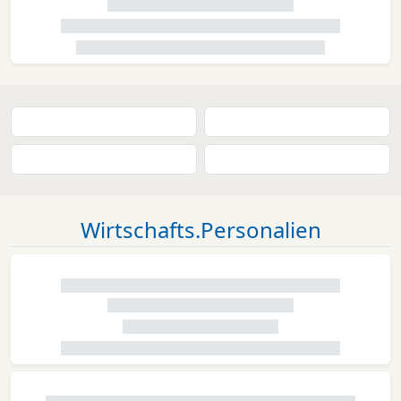
Wirtschafts.Personalien