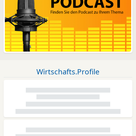
Wirtschafts.Profile