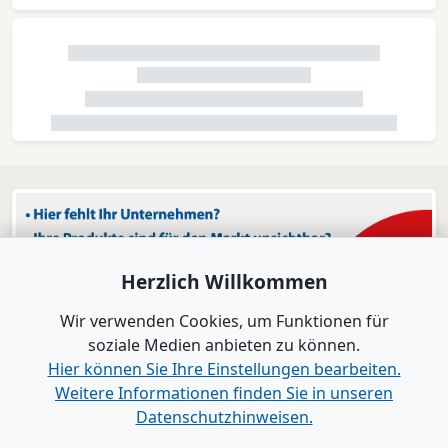
Herzlich Willkommen
Wir verwenden Cookies, um Funktionen für
soziale Medien anbieten zu können.
Hier können Sie Ihre Einstellungen bearbeiten.
Weitere Informationen finden Sie in unseren
Datenschutzhinweisen.