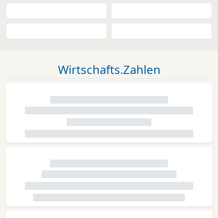
Wirtschafts.Zahlen