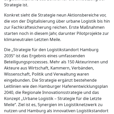
Strategie ist.
Konkret sieht die Strategie neun Aktionsbereiche vor,
die von der Digitalisierung über urbane Logistik bis hin
zur Fachkräftesicherung reichen. Erste Maßnahmen
starten noch in diesem Jahr, darunter Pilotprojekte zur
klimaneutralen Letzten Meile.
Die „Strategie für den Logistikstandort Hamburg
2035“ ist das Ergebnis eines umfassenden
Beteiligungsprozesses. Mehr als 150 Akteurinnen und
Akteure aus Wirtschaft, Kammern, Verbänden,
Wissenschaft, Politik und Verwaltung waren
eingebunden. Die Strategie ergänzt bestehende
Leitlinien wie den Hamburger Hafenentwicklungsplan
2040, die Regionale Innovationsstrategie und das
Konzept „Urbane Logistik – Strategie für die Letzte
Meile“. Ziel ist es, Synergien im Logistiknetzwerk zu
nutzen und Hamburg als innovativen Logistikstandort