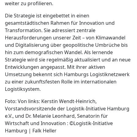
weiter zu profilieren.
Die Strategie ist eingebettet in einen
gesamtstädtischen Rahmen für Innovation und
Transformation. Sie adressiert zentrale
Herausforderungen unserer Zeit – von Klimawandel
und Digitalisierung über geopolitische Umbrüche bis
hin zum demografischen Wandel. Als lernende
Strategie wird sie regelmäßig aktualisiert und an neue
Entwicklungen angepasst. Mit ihrer aktiven
Umsetzung bekennt sich Hamburgs Logistiknetzwerk
zu einer zukunftsfesten Rolle im internationalen
Logistiksystem.
Foto: Von links: Kerstin Wendt-Heinrich,
Vorstandsvorsitzende der Logistik-Initiative Hamburg
e.V., und Dr. Melanie Leonhard, Senatorin für
Wirtschaft und Innovation : ©Logistik-Initiative
Hamburg | Falk Heller