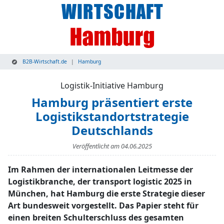
B2B-Wirtschaft.de
Hamburg
Logistik-Initiative Hamburg
Hamburg präsentiert erste
Logistikstandortstrategie
Deutschlands
Veröffentlicht am
04.06.2025
Im Rahmen der internationalen Leitmesse der
Logistikbranche, der transport logistic 2025 in
München, hat Hamburg die erste Strategie dieser
Art bundesweit vorgestellt. Das Papier steht für
einen breiten Schulterschluss des gesamten