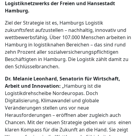
Logistiknetzwerks der Freien und Hansestadt
Hamburg.
Ziel der Strategie ist es, Hamburgs Logistik
zukunftsfest aufzustellen – nachhaltig, innovativ und
wettbewerbsfähig. Über 107.000 Menschen arbeiten in
Hamburg in logistiknahen Bereichen – das sind rund
zehn Prozent aller sozialversicherungspflichtigen
Beschäftigten in Hamburg. Die Logistik zählt damit zu
den Schlüsselbranchen.
Dr. Melanie Leonhard, Senatorin für Wirtschaft,
Arbeit und Innovation:
„Hamburg ist die
Logistikdrehscheibe Nordeuropas. Doch
Digitalisierung, Klimawandel und globale
Veränderungen stellen uns vor neue
Herausforderungen – eröffnen aber zugleich auch
Chancen. Mit der neuen Strategie geben wir uns einen
klaren Kompass für die Zukunft an die Hand. Sie zeigt