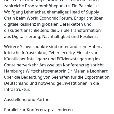
zahlreiche Programmhöhepunkte. Ein Beispiel ist
Wolfgang Lehmacher, ehemaliger Head of Supply
Chain beim World Economic Forum. Er spricht über
digitale Resilienz in globalen Lieferketten und
diskutiert anschließend die „Triple Transformation“
aus Digitalisierung, Nachhaltigkeit und Resilienz.
Weitere Schwerpunkte sind unter anderem Häfen als
kritische Infrastruktur, Cybersecurity, Einsatz von
Künstlicher Intelligenz und Effizienzsteigerung im
Containerverkehr. Am zweiten Konferenztag spricht
Hamburgs Wirtschaftssenatorin Dr. Melanie Leonhard
über die Bedeutung von Seehäfen für die Exportnation
Deutschland und notwendige Investitionen in die
Infrastruktur.
Ausstellung und Partner
Parallel zur Konferenz präsentieren