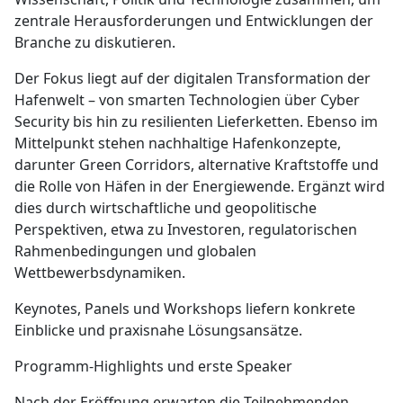
zentrale Herausforderungen und Entwicklungen der
Branche zu diskutieren.
Der Fokus liegt auf der digitalen Transformation der
Hafenwelt – von smarten Technologien über Cyber
Security bis hin zu resilienten Lieferketten. Ebenso im
Mittelpunkt stehen nachhaltige Hafenkonzepte,
darunter Green Corridors, alternative Kraftstoffe und
die Rolle von Häfen in der Energiewende. Ergänzt wird
dies durch wirtschaftliche und geopolitische
Perspektiven, etwa zu Investoren, regulatorischen
Rahmenbedingungen und globalen
Wettbewerbsdynamiken.
Keynotes, Panels und Workshops liefern konkrete
Einblicke und praxisnahe Lösungsansätze.
Programm-Highlights und erste Speaker
Nach der Eröffnung erwarten die Teilnehmenden