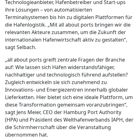
Technologieanbieter, Hafenbetreiber und Start-ups
ihre Lösungen – von automatisierten
Terminalsystemen bis hin zu digitalen Plattformen für
die Hafenlogistik. „Mit all about ports bringen wir die
relevanten Akteure zusammen, um die Zukunft der
internationalen Hafenwirtschaft aktiv zu gestalten“,
sagt Selbach.
„all about ports greift zentrale Fragen der Branche
auf: Wie lassen sich Häfen widerstandsfähiger,
nachhaltiger und technologisch führend aufstellen?
Zugleich entwickeln sie sich zunehmend zu
Innovations- und Energiezentren innerhalb globaler
Lieferketten. Hier bietet sich eine ideale Plattform, um
diese Transformation gemeinsam voranzubringen“,
sagt Jens Meier, CEO der Hamburg Port Authority
(HPA) und Präsident des Welthafenverbands IAPH, der
die Schirmherrschaft über die Veranstaltung
übernommen hat.