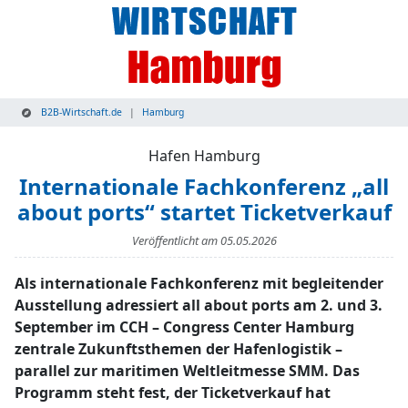
B2B-Wirtschaft.de
Hamburg
Hafen Hamburg
Internationale Fachkonferenz „all
about ports“ startet Ticketverkauf
Veröffentlicht am
05.05.2026
Als internationale Fachkonferenz mit begleitender
Ausstellung adressiert all about ports am 2. und 3.
September im CCH – Congress Center Hamburg
zentrale Zukunftsthemen der Hafenlogistik –
parallel zur maritimen Weltleitmesse SMM. Das
Programm steht fest, der Ticketverkauf hat