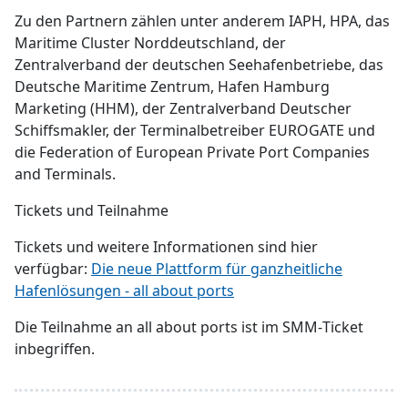
Zu den Partnern zählen unter anderem IAPH, HPA, das
Maritime Cluster Norddeutschland, der
Zentralverband der deutschen Seehafenbetriebe, das
Deutsche Maritime Zentrum, Hafen Hamburg
Marketing (HHM), der Zentralverband Deutscher
Schiffsmakler, der Terminalbetreiber EUROGATE und
die Federation of European Private Port Companies
and Terminals.
Tickets und Teilnahme
Tickets und weitere Informationen sind hier
verfügbar:
Die neue Plattform für ganzheitliche
Hafenlösungen - all about ports
Die Teilnahme an all about ports ist im SMM‑Ticket
inbegriffen.