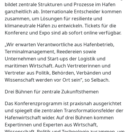
bildet zentrale Strukturen und Prozesse im Hafen
ganzheitlich ab. Internationale Entscheider kommen
zusammen, um Lösungen für resiliente und
klimaneutrale Häfen zu entwickeln. Tickets für die
Konferenz und Expo sind ab sofort online verfügbar.
„Wir erwarten Verantwortliche aus Hafenbetrieb,
Terminalmanagement, Reedereien sowie
Unternehmen und Start-ups der Logistik und
maritimen Wirtschaft. Auch Vertreterinnen und
Vertreter aus Politik, Behörden, Verbänden und
Wissenschaft werden vor Ort sein“, so Selbach.
Drei Bühnen für zentrale Zukunftsthemen
Das Konferenzprogramm ist praxisnah ausgerichtet
und spiegelt die zentralen Transformationsfelder der
Hafenwirtschaft wider. Auf drei Bühnen kommen
Expertinnen und Experten aus Wirtschaft,
Wissenschaft, Politik und Technologie zusammen, um