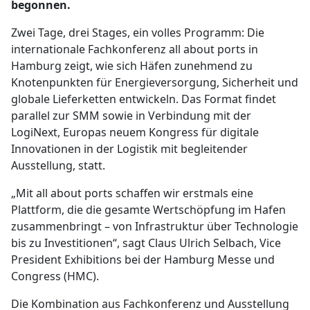
begonnen.
Zwei Tage, drei Stages, ein volles Programm: Die
internationale Fachkonferenz all about ports in
Hamburg zeigt, wie sich Häfen zunehmend zu
Knotenpunkten für Energieversorgung, Sicherheit und
globale Lieferketten entwickeln. Das Format findet
parallel zur SMM sowie in Verbindung mit der
LogiNext, Europas neuem Kongress für digitale
Innovationen in der Logistik mit begleitender
Ausstellung, statt.
„Mit all about ports schaffen wir erstmals eine
Plattform, die die gesamte Wertschöpfung im Hafen
zusammenbringt – von Infrastruktur über Technologie
bis zu Investitionen“, sagt Claus Ulrich Selbach, Vice
President Exhibitions bei der Hamburg Messe und
Congress (HMC).
Die Kombination aus Fachkonferenz und Ausstellung