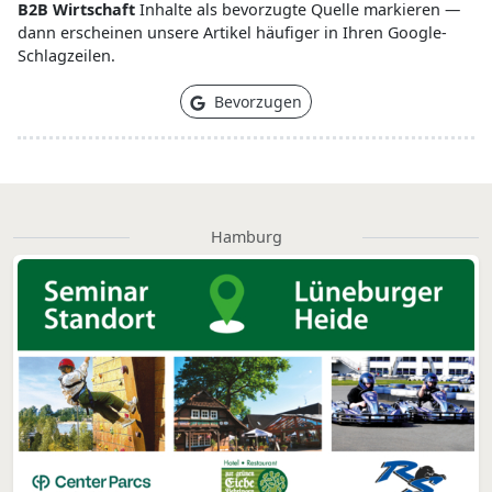
B2B Wirtschaft
Inhalte als bevorzugte Quelle markieren —
dann erscheinen unsere Artikel häufiger in Ihren Google-
Schlagzeilen.
Bevorzugen
Hamburg