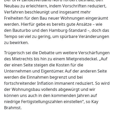
Neubau zu erleichtern, indem Vorschriften reduziert,
Verfahren beschleunigt und insgesamt mehr
Freiheiten für den Bau neuer Wohnungen eingeräumt
werden. Hierfür gebe es bereits gute Ansätze – wie
den Bauturbo und den Hamburg-Standard –, doch das
Tempo sei viel zu gering, um spürbare Veränderungen
zu bewirken.
Trügerisch sei die Debatte um weitere Verschärfungen
des Mietrechts bis hin zu einem Mietpreisdeckel. „Auf
der einen Seite steigen die Kosten für die
Unternehmen und Eigentümer. Auf der anderen Seite
werden die Einnahmen begrenzt und bei
fortschreitender Inflation immanent reduziert. So wird
der Wohnungsbau vollends abgewürgt und wir
können uns auch in den kommenden Jahren auf
niedrige Fertigstellungszahlen einstellen“, so Kay
Brahmst.