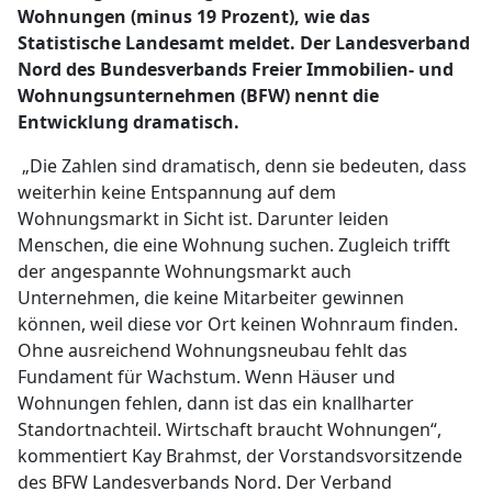
Wohnungen (minus 19 Prozent), wie das
Statistische Landesamt meldet. Der Landesverband
Nord des Bundesverbands Freier Immobilien- und
Wohnungsunternehmen (BFW) nennt die
Entwicklung dramatisch.
„Die Zahlen sind dramatisch, denn sie bedeuten, dass
weiterhin keine Entspannung auf dem
Wohnungsmarkt in Sicht ist. Darunter leiden
Menschen, die eine Wohnung suchen. Zugleich trifft
der angespannte Wohnungsmarkt auch
Unternehmen, die keine Mitarbeiter gewinnen
können, weil diese vor Ort keinen Wohnraum finden.
Ohne ausreichend Wohnungsneubau fehlt das
Fundament für Wachstum. Wenn Häuser und
Wohnungen fehlen, dann ist das ein knallharter
Standortnachteil. Wirtschaft braucht Wohnungen“,
kommentiert Kay Brahmst, der Vorstandsvorsitzende
des BFW Landesverbands Nord. Der Verband