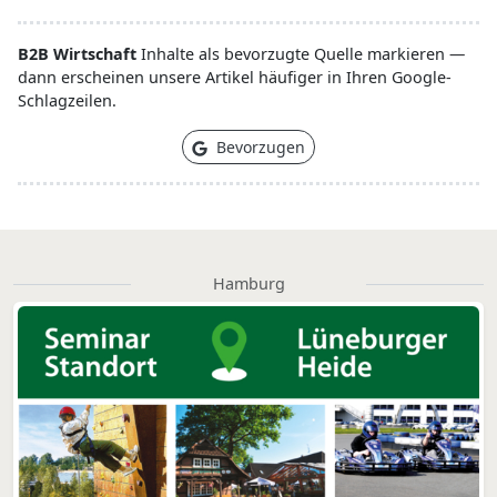
B2B Wirtschaft
Inhalte als bevorzugte Quelle markieren —
dann erscheinen unsere Artikel häufiger in Ihren Google-
Schlagzeilen.
Bevorzugen
Hamburg