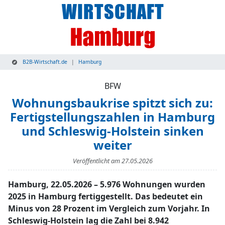
B2B-Wirtschaft.de
Hamburg
BFW
Wohnungsbaukrise spitzt sich zu:
Fertigstellungszahlen in Hamburg
und Schleswig-Holstein sinken
weiter
Veröffentlicht am
27.05.2026
Hamburg, 22.05.2026 – 5.976 Wohnungen wurden
2025 in Hamburg fertiggestellt. Das bedeutet ein
Minus von 28 Prozent im Vergleich zum Vorjahr. In
Schleswig-Holstein lag die Zahl bei 8.942