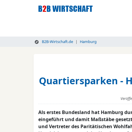
B2B-Wirtschaft.de
Hamburg
Quartiersparken - 
Veröff
Als erstes Bundesland hat Hamburg du
eingeführt und damit Maßstäbe gesetzt
und Vertreter des Paritätischen Wohlf