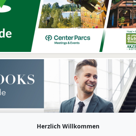
Herzlich Willkommen