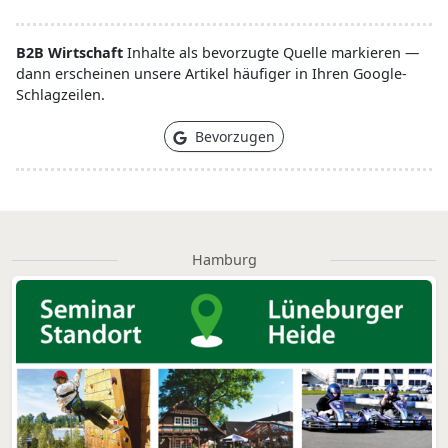
B2B Wirtschaft
Inhalte als bevorzugte Quelle markieren —
dann erscheinen unsere Artikel häufiger in Ihren Google-
Schlagzeilen.
Bevorzugen
Hamburg