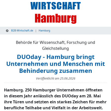
B2B-Wirtschaft.de
Hamburg
Behörde für Wissenschaft, Forschung und
Gleichstellung
DUOday - Hamburg bringt
Unternehmen und Menschen mit
Behinderung zusammen
Veröffentlicht am
25.06.2026
Hamburg. 250 Hamburger Unternehmen öffneten
in diesem Jahr anlässlich des DUOday am 28. Mai
ihre Türen und setzten ein starkes Zeichen für mehr
berufliche Teilhabe und Vielfalt in der Arbeitswelt.