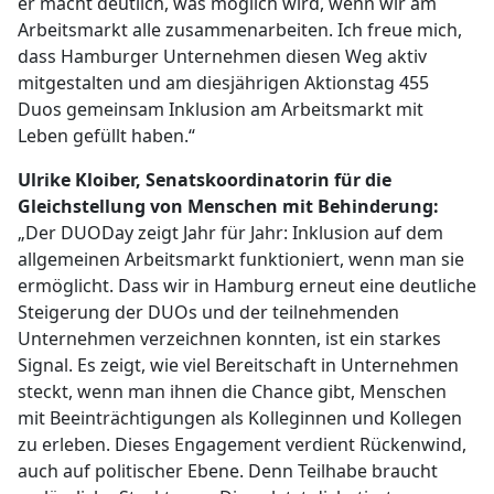
er macht deutlich, was möglich wird, wenn wir am
Arbeitsmarkt alle zusammenarbeiten. Ich freue mich,
dass Hamburger Unternehmen diesen Weg aktiv
mitgestalten und am diesjährigen Aktionstag 455
Duos gemeinsam Inklusion am Arbeitsmarkt mit
Leben gefüllt haben.“
Ulrike Kloiber, Senatskoordinatorin für die
Gleichstellung von Menschen mit Behinderung:
„Der DUODay zeigt Jahr für Jahr: Inklusion auf dem
allgemeinen Arbeitsmarkt funktioniert, wenn man sie
ermöglicht. Dass wir in Hamburg erneut eine deutliche
Steigerung der DUOs und der teilnehmenden
Unternehmen verzeichnen konnten, ist ein starkes
Signal. Es zeigt, wie viel Bereitschaft in Unternehmen
steckt, wenn man ihnen die Chance gibt, Menschen
mit Beeinträchtigungen als Kolleginnen und Kollegen
zu erleben. Dieses Engagement verdient Rückenwind,
auch auf politischer Ebene. Denn Teilhabe braucht