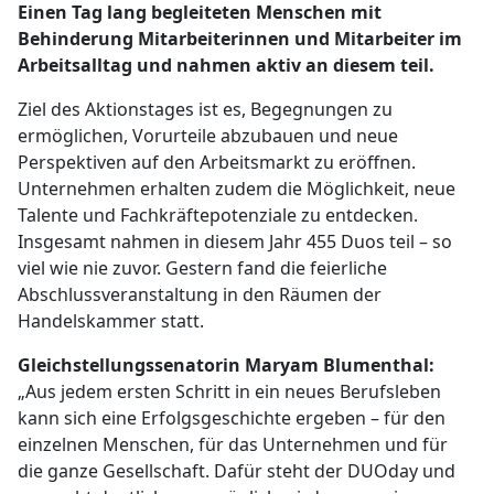
Einen Tag lang begleiteten Menschen mit
Behinderung Mitarbeiterinnen und Mitarbeiter im
Arbeitsalltag und nahmen aktiv an diesem teil.
Ziel des Aktionstages ist es, Begegnungen zu
ermöglichen, Vorurteile abzubauen und neue
Perspektiven auf den Arbeitsmarkt zu eröffnen.
Unternehmen erhalten zudem die Möglichkeit, neue
Talente und Fachkräftepotenziale zu entdecken.
Insgesamt nahmen in diesem Jahr 455 Duos teil – so
viel wie nie zuvor. Gestern fand die feierliche
Abschlussveranstaltung in den Räumen der
Handelskammer statt.
Gleichstellungssenatorin Maryam Blumenthal:
„Aus jedem ersten Schritt in ein neues Berufsleben
kann sich eine Erfolgsgeschichte ergeben – für den
einzelnen Menschen, für das Unternehmen und für
die ganze Gesellschaft. Dafür steht der DUOday und