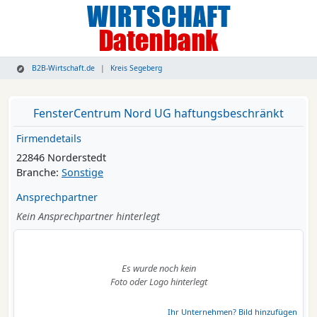
B2B-Wirtschaft.de
Kreis Segeberg
FensterCentrum Nord UG haftungsbeschränkt
Firmendetails
22846 Norderstedt
Branche:
Sonstige
Ansprechpartner
Kein Ansprechpartner hinterlegt
Es wurde noch kein
Foto oder Logo hinterlegt
Ihr Unternehmen? Bild hinzufügen