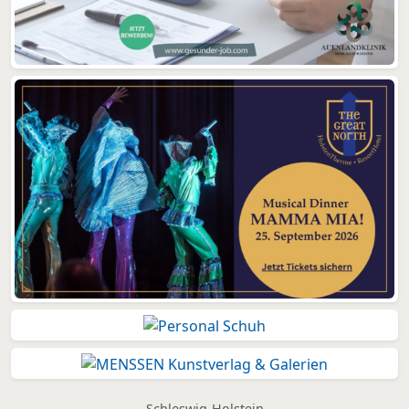
Schleswig-Holstein