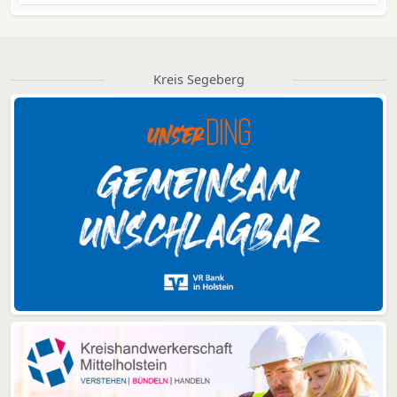
Kreis Segeberg