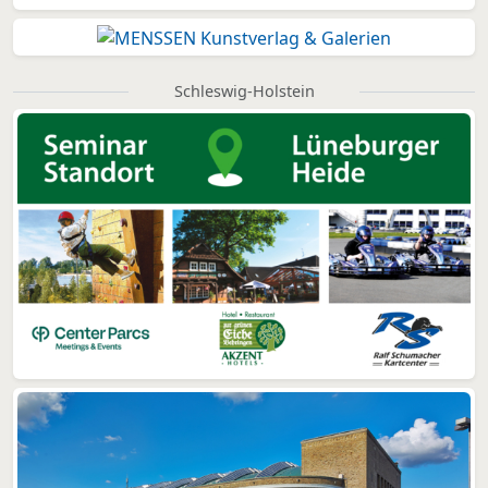
Schleswig-Holstein