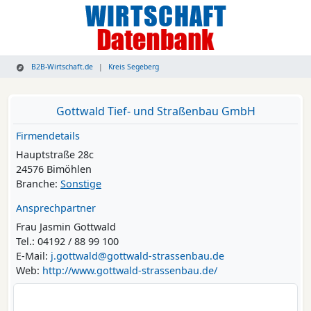
B2B-Wirtschaft.de
Kreis Segeberg
Gottwald Tief- und Straßenbau GmbH
Firmendetails
Hauptstraße 28c
24576 Bimöhlen
Branche:
Sonstige
Ansprechpartner
Frau Jasmin Gottwald
Tel.: 04192 / 88 99 100
E-Mail:
j.gottwald@gottwald-strassenbau.de
Web:
http://www.gottwald-strassenbau.de/