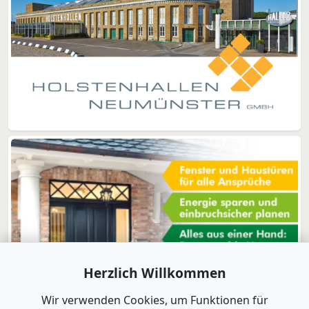
Herzlich Willkommen
Wir verwenden Cookies, um Funktionen für