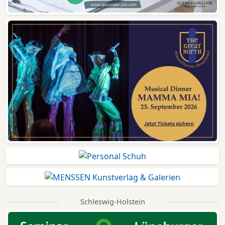
Schleswig-Holstein