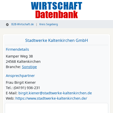
B2B-Wirtschaft.de
Kreis Segeberg
Stadtwerke Kaltenkirchen GmbH
Firmendetails
Kamper Weg 38
24568 Kaltenkirchen
Branche:
Sonstige
Ansprechpartner
Frau Birgit Kiener
Tel.: (04191) 936-231
E-Mail:
birgit.kiener@stadtwerke-kaltenkirchen.de
Web:
https://www.stadtwerke-kaltenkirchen.de/