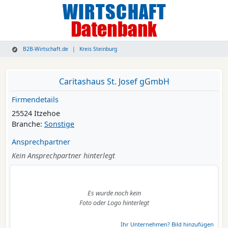
B2B-Wirtschaft.de
Kreis Steinburg
Caritashaus St. Josef gGmbH
Firmendetails
25524 Itzehoe
Branche:
Sonstige
Ansprechpartner
Kein Ansprechpartner hinterlegt
Es wurde noch kein
Foto oder Logo hinterlegt
Ihr Unternehmen? Bild hinzufügen