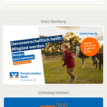
Kreis Steinburg
Schleswig-Holstein