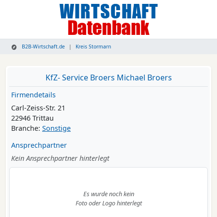
B2B-Wirtschaft.de
Kreis Stormarn
KfZ- Service Broers Michael Broers
Firmendetails
Carl-Zeiss-Str. 21
22946 Trittau
Branche:
Sonstige
Ansprechpartner
Kein Ansprechpartner hinterlegt
Es wurde noch kein
Foto oder Logo hinterlegt