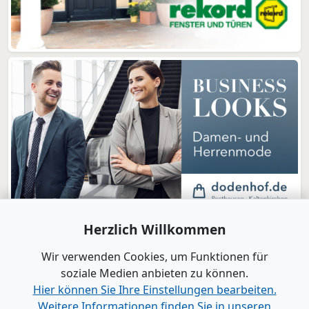
Herzlich Willkommen
Wir verwenden Cookies, um Funktionen für
soziale Medien anbieten zu können.
Hier können Sie Ihre Einstellungen bearbeiten.
Weitere Informationen finden Sie in unseren