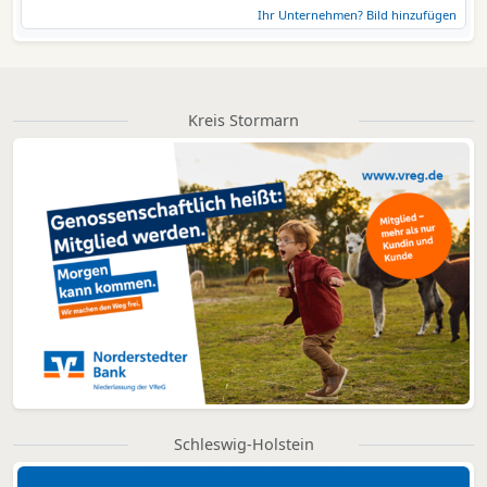
Ihr Unternehmen? Bild hinzufügen
Kreis Stormarn
Schleswig-Holstein