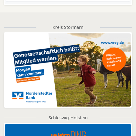
Kreis Stormarn
Schleswig-Holstein