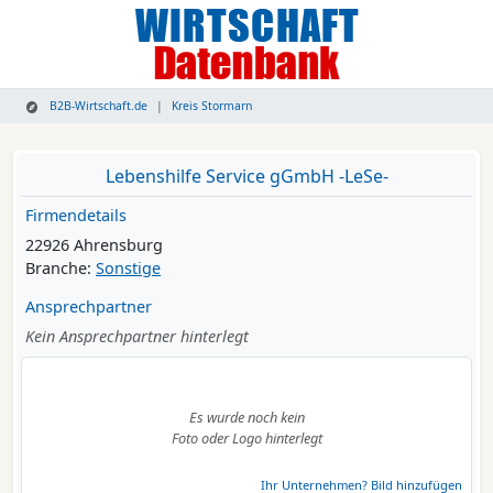
B2B-Wirtschaft.de
Kreis Stormarn
Lebenshilfe Service gGmbH -LeSe-
Firmendetails
22926 Ahrensburg
Branche:
Sonstige
Ansprechpartner
Kein Ansprechpartner hinterlegt
Es wurde noch kein
Foto oder Logo hinterlegt
Ihr Unternehmen? Bild hinzufügen