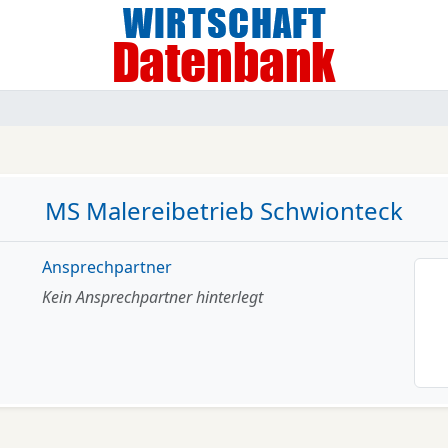
MS Malereibetrieb Schwionteck
Ansprechpartner
Kein Ansprechpartner hinterlegt