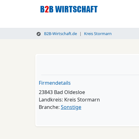
B2B-Wirtschaft.de
Kreis Stormarn
Firmendetails
23843 Bad Oldesloe
Landkreis: Kreis Stormarn
Branche:
Sonstige