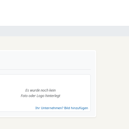
Es wurde noch kein
Foto oder Logo hinterlegt
Ihr Unternehmen? Bild hinzufügen