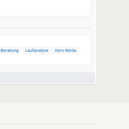
Beratung
Laufanalyse
Vero Moda