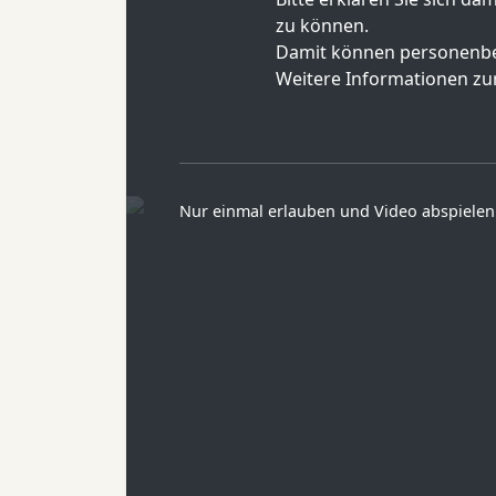
zu können.
Damit können personenbe
Weitere Informationen zur
Nur einmal erlauben und Video abspielen