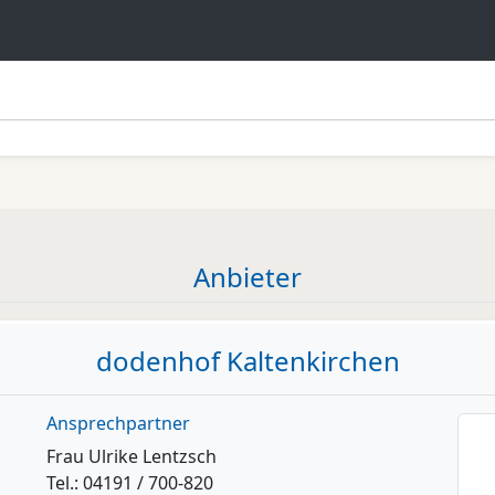
Anbieter
dodenhof Kaltenkirchen
Ansprechpartner
Frau Ulrike Lentzsch
Tel.: 04191 / 700-820