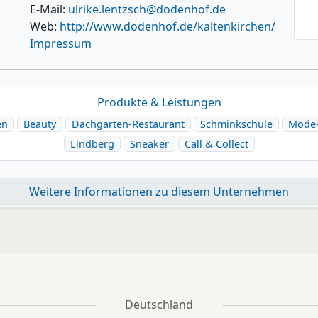
E-Mail:
ulrike.lentzsch@dodenhof.de
Web:
http://www.dodenhof.de/kaltenkirchen/
Impressum
Produkte & Leistungen
en
Beauty
Dachgarten-Restaurant
Schminkschule
Mode-
Lindberg
Sneaker
Call & Collect
Weitere Informationen zu diesem Unternehmen
Deutschland