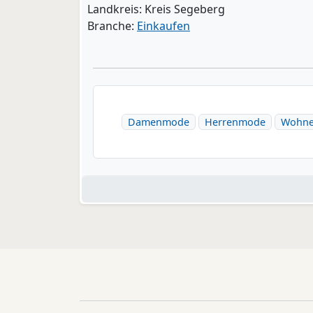
Landkreis: Kreis Segeberg
Branche:
Einkaufen
Damenmode
Herrenmode
Wohn