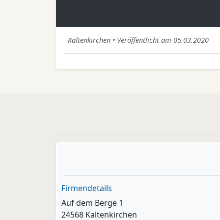
Kaltenkirchen • Veröffentlicht am 05.03.2020
Firmendetails
Auf dem Berge 1
24568 Kaltenkirchen