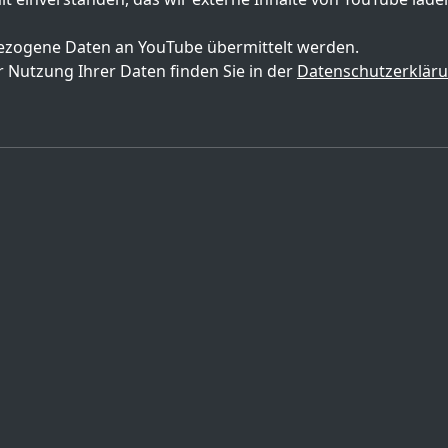
zogene Daten an YouTube übermittelt werden.
 Nutzung Ihrer Daten finden Sie in der
Datenschutzerklär